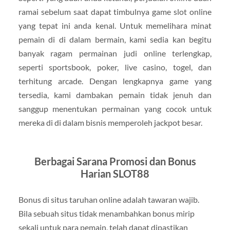
ramai sebelum saat dapat timbulnya game slot online
yang tepat ini anda kenal. Untuk memelihara minat
pemain di di dalam bermain, kami sedia kan begitu
banyak ragam permainan judi online terlengkap,
seperti sportsbook, poker, live casino, togel, dan
terhitung arcade. Dengan lengkapnya game yang
tersedia, kami dambakan pemain tidak jenuh dan
sanggup menentukan permainan yang cocok untuk
mereka di di dalam bisnis memperoleh jackpot besar.
Berbagai Sarana Promosi dan Bonus
Harian SLOT88
Bonus di situs taruhan online adalah tawaran wajib.
Bila sebuah situs tidak menambahkan bonus mirip
sekali untuk para pemain, telah dapat dipastikan