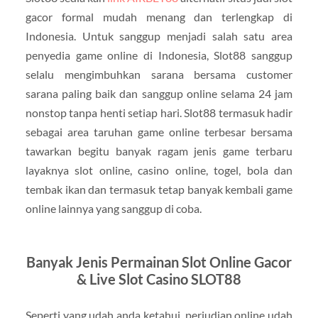
gacor formal mudah menang dan terlengkap di
Indonesia. Untuk sanggup menjadi salah satu area
penyedia game online di Indonesia, Slot88 sanggup
selalu mengimbuhkan sarana bersama customer
sarana paling baik dan sanggup online selama 24 jam
nonstop tanpa henti setiap hari. Slot88 termasuk hadir
sebagai area taruhan game online terbesar bersama
tawarkan begitu banyak ragam jenis game terbaru
layaknya slot online, casino online, togel, bola dan
tembak ikan dan termasuk tetap banyak kembali game
online lainnya yang sanggup di coba.
Banyak Jenis Permainan Slot Online Gacor
& Live Slot Casino SLOT88
Seperti yang udah anda ketahui, perjudian online udah