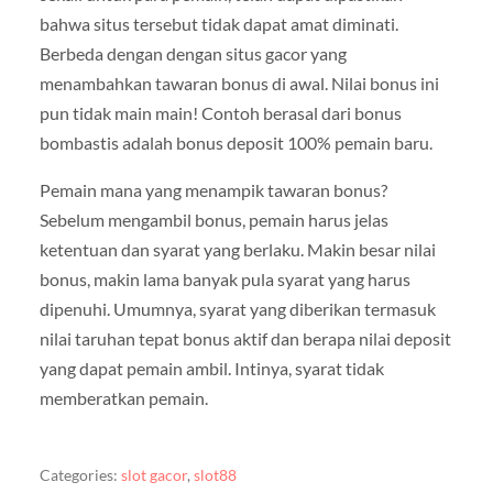
bahwa situs tersebut tidak dapat amat diminati.
Berbeda dengan dengan situs gacor yang
menambahkan tawaran bonus di awal. Nilai bonus ini
pun tidak main main! Contoh berasal dari bonus
bombastis adalah bonus deposit 100% pemain baru.
Pemain mana yang menampik tawaran bonus?
Sebelum mengambil bonus, pemain harus jelas
ketentuan dan syarat yang berlaku. Makin besar nilai
bonus, makin lama banyak pula syarat yang harus
dipenuhi. Umumnya, syarat yang diberikan termasuk
nilai taruhan tepat bonus aktif dan berapa nilai deposit
yang dapat pemain ambil. Intinya, syarat tidak
memberatkan pemain.
Categories:
slot gacor
,
slot88