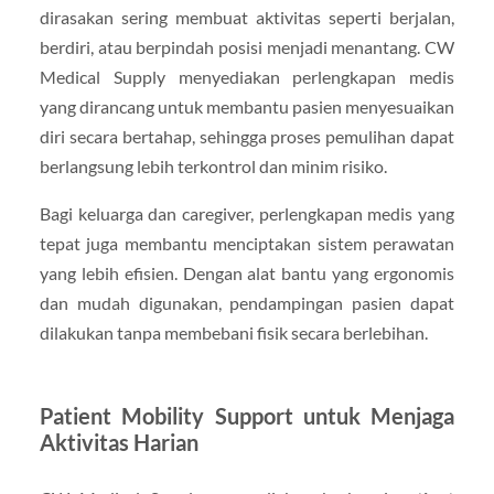
dirasakan sering membuat aktivitas seperti berjalan,
berdiri, atau berpindah posisi menjadi menantang. CW
Medical Supply menyediakan perlengkapan medis
yang dirancang untuk membantu pasien menyesuaikan
diri secara bertahap, sehingga proses pemulihan dapat
berlangsung lebih terkontrol dan minim risiko.
Bagi keluarga dan caregiver, perlengkapan medis yang
tepat juga membantu menciptakan sistem perawatan
yang lebih efisien. Dengan alat bantu yang ergonomis
dan mudah digunakan, pendampingan pasien dapat
dilakukan tanpa membebani fisik secara berlebihan.
Patient Mobility Support untuk Menjaga
Aktivitas Harian