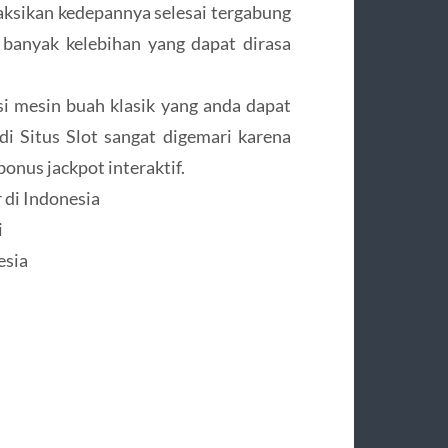
aksikan kedepannya selesai tergabung
h banyak kelebihan yang dapat dirasa
si mesin buah klasik yang anda dapat
di Situs Slot sangat digemari karena
bonus jackpot interaktif.
 di Indonesia
i
esia