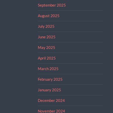
September 2025
August 2025
July 2025
June 2025
May 2025
April 2025
March 2025
February 2025
January 2025
December 2024
November 2024