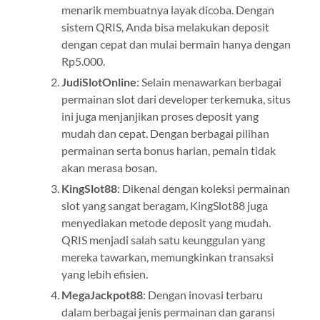
menarik membuatnya layak dicoba. Dengan
sistem QRIS, Anda bisa melakukan deposit
dengan cepat dan mulai bermain hanya dengan
Rp5.000.
JudiSlotOnline
: Selain menawarkan berbagai
permainan slot dari developer terkemuka, situs
ini juga menjanjikan proses deposit yang
mudah dan cepat. Dengan berbagai pilihan
permainan serta bonus harian, pemain tidak
akan merasa bosan.
KingSlot88
: Dikenal dengan koleksi permainan
slot yang sangat beragam, KingSlot88 juga
menyediakan metode deposit yang mudah.
QRIS menjadi salah satu keunggulan yang
mereka tawarkan, memungkinkan transaksi
yang lebih efisien.
MegaJackpot88
: Dengan inovasi terbaru
dalam berbagai jenis permainan dan garansi