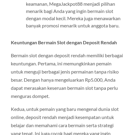
keamanan, MegaJackpot88 menjadi pilihan
menarik bagi Anda yang ingin bermain slot
dengan modal kecil. Mereka juga menawarkan
banyak promosi menarik untuk anggota baru.
Keuntungan Bermain Slot dengan Deposit Rendah
Bermain slot dengan deposit rendah memiliki berbagai
keuntungan. Pertama, ini memungkinkan pemain
untuk menguji berbagai jenis permainan tanpa risiko
besar. Dengan hanya mengeluarkan Rp5.000, Anda
dapat merasakan keseruan bermain slot tanpa perlu
menguras dompet.
Kedua, untuk pemain yang baru mengenal dunia slot
online, deposit rendah menjadi kesempatan untuk
belajar dan memahami cara bermain serta strategi
yang tepat. Ini juga cocok bagi mereka yang ingin