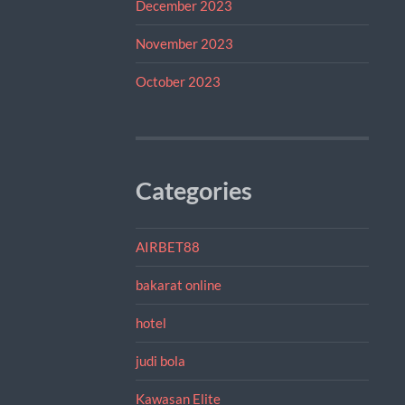
December 2023
November 2023
October 2023
Categories
AIRBET88
bakarat online
hotel
judi bola
Kawasan Elite