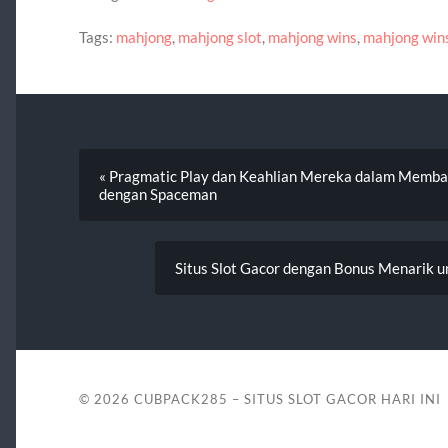
Tags:
mahjong
,
mahjong slot
,
mahjong wins
,
mahjong win
« Pragmatic Play dan Keahlian Mereka dalam Memb
dengan Spaceman
Situs Slot Gacor dengan Bonus Menarik 
© 2026
CUBPACK285 – SITUS SLOT GACOR HARI INI