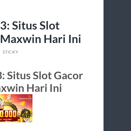
: Situs Slot
 Maxwin Hari Ini
/
STICKY
 Situs Slot Gacor
xwin Hari Ini