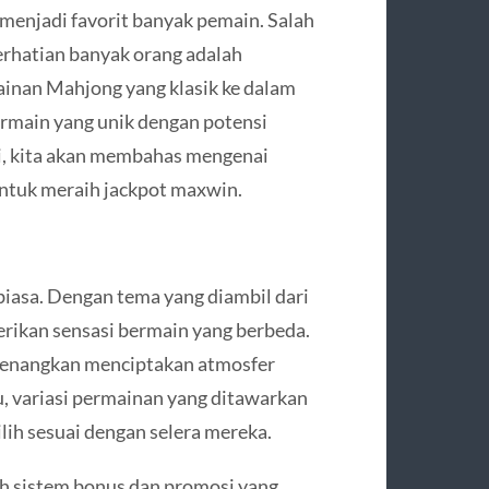
menjadi favorit banyak pemain. Salah
erhatian banyak orang adalah
nan Mahjong yang klasik ke dalam
ermain yang unik dengan potensi
i, kita akan membahas mengenai
untuk meraih jackpot maxwin.
 biasa. Dengan tema yang diambil dari
erikan sensasi bermain yang berbeda.
yenangkan menciptakan atmosfer
u, variasi permainan yang ditawarkan
ih sesuai dengan selera mereka.
ah sistem bonus dan promosi yang