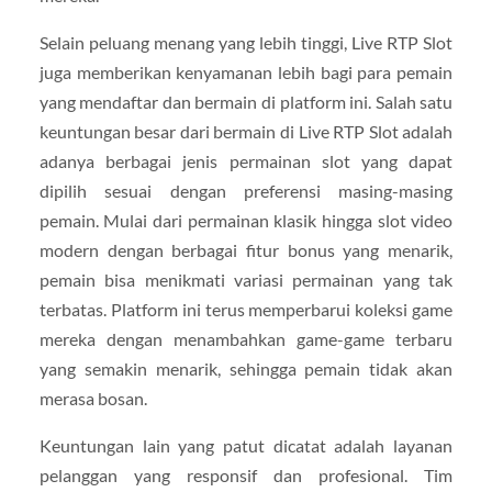
Selain peluang menang yang lebih tinggi, Live RTP Slot
juga memberikan kenyamanan lebih bagi para pemain
yang mendaftar dan bermain di platform ini. Salah satu
keuntungan besar dari bermain di Live RTP Slot adalah
adanya berbagai jenis permainan slot yang dapat
dipilih sesuai dengan preferensi masing-masing
pemain. Mulai dari permainan klasik hingga slot video
modern dengan berbagai fitur bonus yang menarik,
pemain bisa menikmati variasi permainan yang tak
terbatas. Platform ini terus memperbarui koleksi game
mereka dengan menambahkan game-game terbaru
yang semakin menarik, sehingga pemain tidak akan
merasa bosan.
Keuntungan lain yang patut dicatat adalah layanan
pelanggan yang responsif dan profesional. Tim