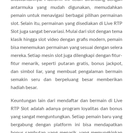
antarmuka yang mudah digunakan, memudahkan
pemain untuk menavigasi berbagai pilihan permainan
slot. Selain itu, permainan yang disediakan di Live RTP
Slot juga sangat bervariasi. Mulai dari slot dengan tema
klasik hingga slot video dengan grafis modern, pemain
bisa menemukan permainan yang sesuai dengan selera
mereka. Setiap mesin slot juga dilengkapi dengan fitur-
fitur menarik, seperti putaran gratis, bonus jackpot,
dan simbol liar, yang membuat pengalaman bermain
semakin seru dan berpeluang besar memberikan
hadiah besar.
Keuntungan lain dari mendaftar dan bermain di Live
RTP Slot adalah adanya program loyalitas dan bonus
yang sangat menguntungkan. Setiap pemain baru yang
bergabung dengan platform ini bisa mendapatkan
bonus sambutan yang menarik, yang memungkinkan