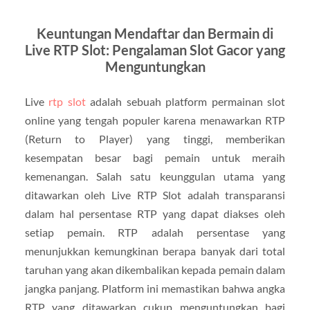
Keuntungan Mendaftar dan Bermain di
Live RTP Slot: Pengalaman Slot Gacor yang
Menguntungkan
Live
rtp slot
adalah sebuah platform permainan slot
online yang tengah populer karena menawarkan RTP
(Return to Player) yang tinggi, memberikan
kesempatan besar bagi pemain untuk meraih
kemenangan. Salah satu keunggulan utama yang
ditawarkan oleh Live RTP Slot adalah transparansi
dalam hal persentase RTP yang dapat diakses oleh
setiap pemain. RTP adalah persentase yang
menunjukkan kemungkinan berapa banyak dari total
taruhan yang akan dikembalikan kepada pemain dalam
jangka panjang. Platform ini memastikan bahwa angka
RTP yang ditawarkan cukup menguntungkan bagi